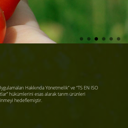
Uygulamaları Hakkında Yönetmelik” ve “TS EN ISO
lar” hükümlerini esas alarak tarım ürünleri
inmeyi hedeflemiştir.