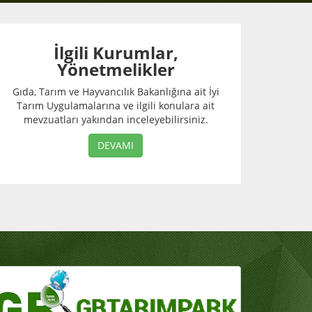
İlgili Kurumlar,
Yönetmelikler
Gıda, Tarım ve Hayvancılık Bakanlığına ait İyi
Tarım Uygulamalarına ve ilgili konulara ait
mevzuatları yakından inceleyebilirsiniz.
DEVAMI