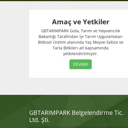
Amaç ve Yetkiler
GBTARIMPARK Gıda, Tarım ve Hayvancılık
Bakanlığı Tarafından İyi Tarım Uygulamaları
Bitkisel Üretim alanında Yaş Meyve-Sebze ve
Tarla Bitkileri alt kapsamında
yetkilendirilmiştir.
DEVAMI
GBTARIMPARK Belgelendirme Tic.
Ltd. Şti.