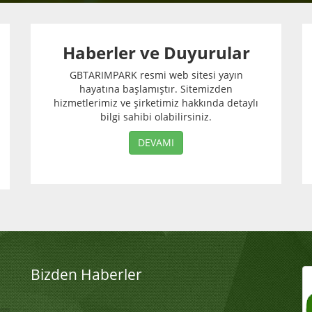
Haberler ve Duyurular
GBTARIMPARK resmi web sitesi yayın
hayatına başlamıştır. Sitemizden
hizmetlerimiz ve şirketimiz hakkında detaylı
bilgi sahibi olabilirsiniz.
DEVAMI
Bizden Haberler