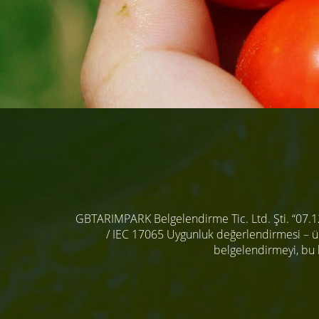
GBTARIMPARK Belgelendirme Tic. Ltd. Şti. “07.1
/ IEC 17065 Uygunluk değerlendirmesi – ürü
belgelendirmeyi, bu 