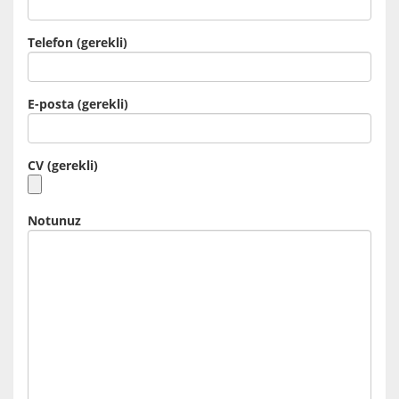
Telefon (gerekli)
E-posta (gerekli)
CV (gerekli)
Notunuz