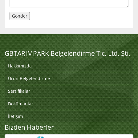
GBTARIMPARK Belgelendirme Tic. Ltd. Şti.
Hakkımızda
Ürün Belgelendirme
Sertifikalar
Dökümanlar
İletişim
Bizden Haberler